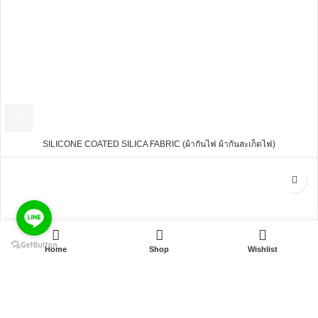
SILICONE COATED SILICA FABRIC (ผ้ากันไฟ ผ้ากันสะเก็ดไฟ)
0
Home
Shop
Wishlist