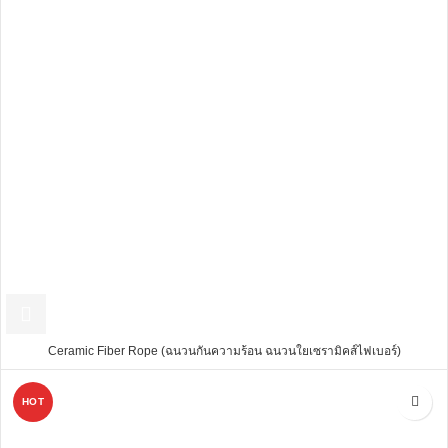
Ceramic Fiber Rope (ฉนวนกันความร้อน ฉนวนใยเซรามิคส์ไฟเบอร์)
HOT