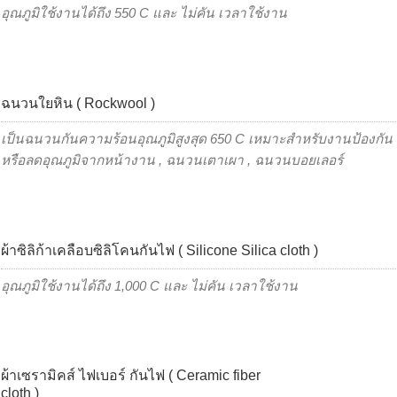
อุณภูมิใช้งานได้ถึง 550 C และ ไม่คัน เวลาใช้งาน
ฉนวนใยหิน ( Rockwool )
เป็นฉนวนกันความร้อนอุณภูมิสูงสุด 650 C เหมาะสำหรับงานป้องกัน
หรือลดอุณภูมิจากหน้างาน , ฉนวนเตาเผา , ฉนวนบอยเลอร์
ผ้าซิลิก้าเคลือบซิลิโคนกันไฟ ( Silicone Silica cloth )
อุณภูมิใช้งานได้ถึง 1,000 C และ ไม่คัน เวลาใช้งาน
ผ้าเซรามิคส์ ไฟเบอร์ กันไฟ ( Ceramic fiber
cloth )