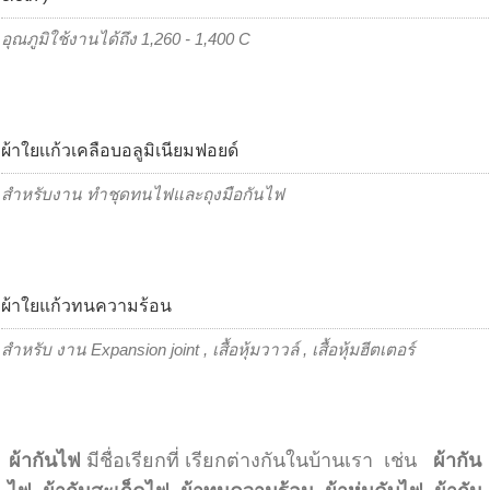
อุณภูมิใช้งานได้ถึง 1,260 - 1,400 C
ผ้าใยเเก้วเคลือบอลูมิเนียมฟอยด์
สำหรับงาน ทำชุดทนไฟและถุงมือกันไฟ
ผ้าใยแก้วทนความร้อน
สำหรับ งาน Expansion joint , เสื้อหุ้มวาวล์ , เสื้อหุ้มฮีตเตอร์
ผ้ากันไฟ
มีชื่อเรียกที่ เรียกต่างกันในบ้านเรา
เช่น
ผ้ากัน