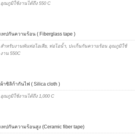
อุณภูมิใช้งานได้ถึง 550 C
เทปกันความร้อน ( Fiberglass tape )
สำหรับงานพันท่อไอเสีย, ท่อไอน้ำ, ปะเก็นกันความร้อน อุณภูมิใช้
งาน 550C
ผ้าซิลิก้ากันไฟ ( Silica cloth )
อุณภูมิใช้งานได้ถึง 1,000 C
เทปกันความร้อนสูง (Ceramic fiber tape)