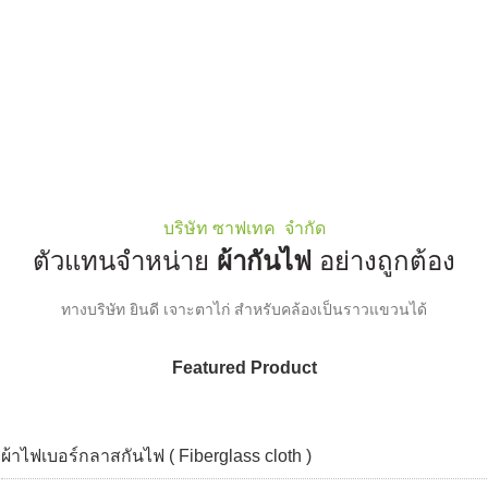
บริษัท ซาฟเทค จำกัด
ตัวแทนจำหน่าย
ผ้ากันไฟ
อ
ย่างถูกต้อง
ทางบริษัท ยินดี เจาะตาไก่ สำหรับคล้องเป็นราวแขวนได้
Featured Product
ผ้าไฟเบอร์กลาสกันไฟ ( Fiberglass cloth )