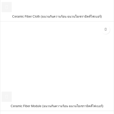
Ceramic Fiber Cloth (ฉนวนกันความร้อน ฉนวนใยเซรามิคส์ไฟเบอร์)
Ceramic Fiber Module (ฉนวนกันความร้อน ฉนวนใยเซรามิคส์ไฟเบอร์)