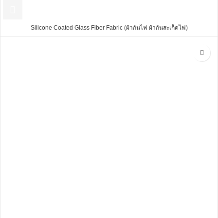
Silicone Coated Glass Fiber Fabric (ผ้ากันไฟ ผ้ากันสะเก็ดไฟ)