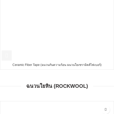
Ceramic Fiber Tape (ฉนวนกันความร้อน ฉนวนใยเซรามิคส์ไฟเบอร์)
ฉนวนใยหิน (ROCKWOOL)