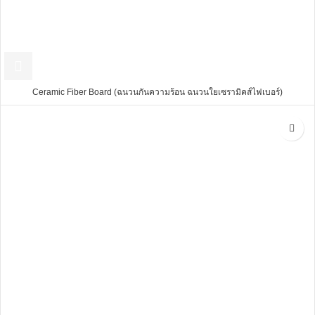
Ceramic Fiber Board (ฉนวนกันความร้อน ฉนวนใยเซรามิคส์ไฟเบอร์)