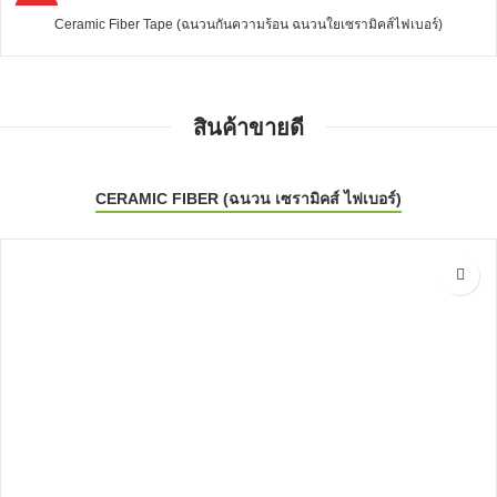
HOT
Ceramic Fiber Tape (ฉนวนกันความร้อน ฉนวนใยเซรามิคส์ไฟเบอร์)
สินค้าขายดี
CERAMIC FIBER (ฉนวน เซรามิคส์ ไฟเบอร์)