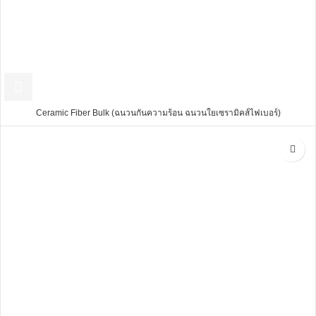
Ceramic Fiber Bulk (ฉนวนกันความร้อน ฉนวนใยเซรามิคส์ไฟเบอร์)