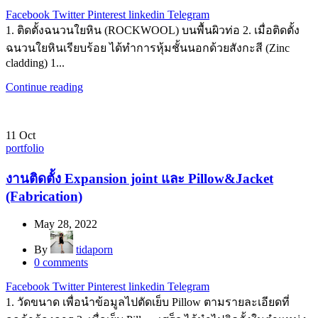
Facebook
Twitter
Pinterest
linkedin
Telegram
1. ติดตั้งฉนวนใยหิน (ROCKWOOL) บนพื้นผิวท่อ 2. เมื่อติดตั้ง
ฉนวนใยหินเรียบร้อย ได้ทำการหุ้มชั้นนอกด้วยสังกะสี (Zinc
cladding) 1...
Continue reading
11
Oct
portfolio
งานติดตั้ง Expansion joint และ Pillow&Jacket
(Fabrication)
May 28, 2022
By
tidaporn
0
comments
Facebook
Twitter
Pinterest
linkedin
Telegram
1. วัดขนาด เพื่อนำข้อมูลไปตัดเย็บ Pillow ตามรายละเอียดที่