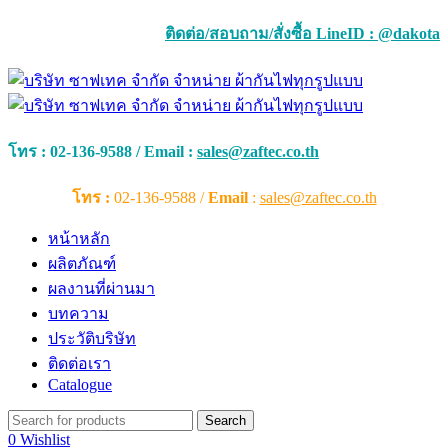
ติดต่อ/สอบถาม/สั่งซื้อ LineID : @dakota
โทร :
02-136-9588 / Email :
sales@zaftec.co.th
โทร :
02-136-9588 /
Email
:
sales@zaftec.co.th
หน้าหลัก
ผลิตภัณฑ์
ผลงานที่ผ่านมา
บทความ
ประวัติบริษัท
ติดต่อเรา
Catalogue
Search
0
Wishlist