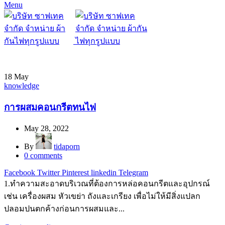
Menu
18
May
knowledge
การผสมคอนกรีตทนไฟ
May 28, 2022
By
tidaporn
0
comments
Facebook
Twitter
Pinterest
linkedin
Telegram
1.ทำความสะอาดบริเวณที่ต้องการหล่อคอนกรีตและอุปกรณ์
เช่น เครื่องผสม หัวเขย่า ถังและเกรียง เพื่อไม่ให้มีสิ่งแปลก
ปลอมปนตกค้างก่อนการผสมและ...