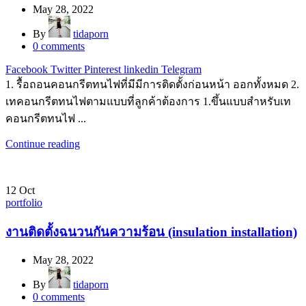
May 28, 2022
By
tidaporn
0
comments
Facebook
Twitter
Pinterest
linkedin
Telegram
1. รื้อถอนคอนกรีตทนไฟที่มีมีการติดตั้งก่อนหน้า ออกทั้งหมด 2.
เทคอนกรีตทนไฟตามแบบที่ลูกค้าต้องการ 1.ขึ้นแบบสำหรับเท
คอนกรีตทนไฟ ...
Continue reading
12
Oct
portfolio
งานติดตั้งฉนวนกันความร้อน (insulation installation)
May 28, 2022
By
tidaporn
0
comments