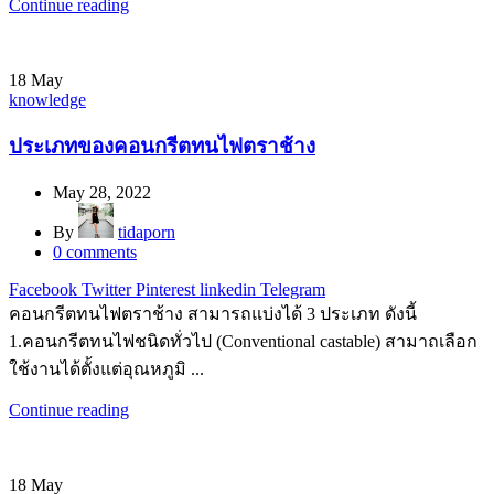
Continue reading
18
May
knowledge
ประเภทของคอนกรีตทนไฟตราช้าง
May 28, 2022
By
tidaporn
0
comments
Facebook
Twitter
Pinterest
linkedin
Telegram
คอนกรีตทนไฟตราช้าง สามารถแบ่งได้ 3 ประเภท ดังนี้
1.คอนกรีตทนไฟชนิดทั่วไป (Conventional castable) สามาถเลือก
ใช้งานได้ตั้งแต่อุณหภูมิ ...
Continue reading
18
May