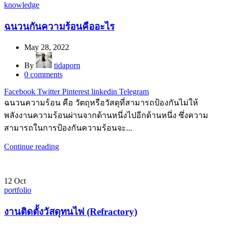
knowledge
ฉนวนกันความร้อนคืออะไร
May 28, 2022
By
tidaporn
0
comments
Facebook
Twitter
Pinterest
linkedin
Telegram
ฉนวนความร้อน คือ วัตถุหรือวัสดุที่สามารถป้องกันไม่ให้
พลังงานความร้อนผ่านจากด้านหนึ่งไปอีกด้านหนึ่ง ซึ่งความ
สามารถในการป้องกันความร้อนจะ...
Continue reading
12
Oct
portfolio
งานติดตั้งวัสดุทนไฟ (Refractory)